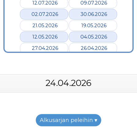
12.07.2026
09.07.2026
02.07.2026
30.06.2026
21.05.2026
19.05.2026
12.05.2026
04.05.2026
27.04.2026
26.04.2026
24.04.2026
17.04.2026
12.04.2026
02.04.2026
24.04.2026
28.03.2026
24.03.2026
19.03.2026
12.03.2026
07.03.2026
05.03.2026
26.02.2026
24.02.2026
Alkusarjan peleihin ▾
22.02.2026
19.02.2026