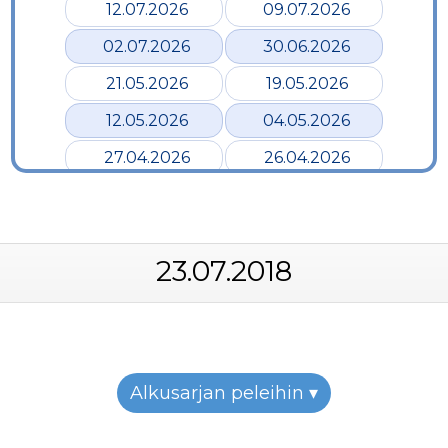
12.07.2026
09.07.2026
02.07.2026
30.06.2026
21.05.2026
19.05.2026
12.05.2026
04.05.2026
27.04.2026
26.04.2026
24.04.2026
17.04.2026
12.04.2026
02.04.2026
23.07.2018
28.03.2026
24.03.2026
19.03.2026
12.03.2026
07.03.2026
05.03.2026
26.02.2026
24.02.2026
Alkusarjan peleihin ▾
22.02.2026
19.02.2026