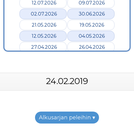
12.07.2026
09.07.2026
02.07.2026
30.06.2026
21.05.2026
19.05.2026
12.05.2026
04.05.2026
27.04.2026
26.04.2026
24.04.2026
17.04.2026
12.04.2026
02.04.2026
24.02.2019
28.03.2026
24.03.2026
19.03.2026
12.03.2026
07.03.2026
05.03.2026
26.02.2026
24.02.2026
Alkusarjan peleihin ▾
22.02.2026
19.02.2026