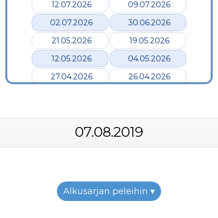
12.07.2026
09.07.2026
02.07.2026
30.06.2026
21.05.2026
19.05.2026
12.05.2026
04.05.2026
27.04.2026
26.04.2026
24.04.2026
17.04.2026
12.04.2026
02.04.2026
07.08.2019
28.03.2026
24.03.2026
19.03.2026
12.03.2026
07.03.2026
05.03.2026
26.02.2026
24.02.2026
Alkusarjan peleihin ▾
22.02.2026
19.02.2026