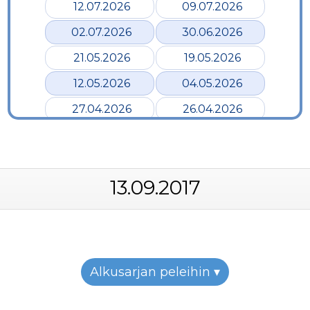
12.07.2026
09.07.2026
02.07.2026
30.06.2026
21.05.2026
19.05.2026
12.05.2026
04.05.2026
27.04.2026
26.04.2026
24.04.2026
17.04.2026
12.04.2026
02.04.2026
13.09.2017
28.03.2026
24.03.2026
19.03.2026
12.03.2026
07.03.2026
05.03.2026
26.02.2026
24.02.2026
Alkusarjan peleihin ▾
22.02.2026
19.02.2026