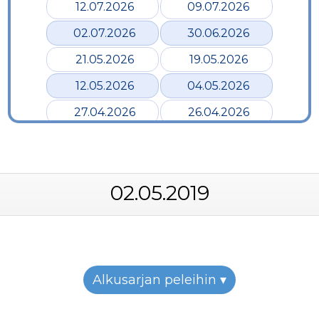
12.07.2026
09.07.2026
02.07.2026
30.06.2026
21.05.2026
19.05.2026
12.05.2026
04.05.2026
27.04.2026
26.04.2026
24.04.2026
17.04.2026
12.04.2026
02.04.2026
02.05.2019
28.03.2026
24.03.2026
19.03.2026
12.03.2026
07.03.2026
05.03.2026
26.02.2026
24.02.2026
Alkusarjan peleihin ▾
22.02.2026
19.02.2026