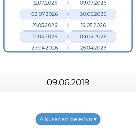
12.07.2026
09.07.2026
02.07.2026
30.06.2026
21.05.2026
19.05.2026
12.05.2026
04.05.2026
27.04.2026
26.04.2026
24.04.2026
17.04.2026
12.04.2026
02.04.2026
09.06.2019
28.03.2026
24.03.2026
19.03.2026
12.03.2026
07.03.2026
05.03.2026
26.02.2026
24.02.2026
Alkusarjan peleihin ▾
22.02.2026
19.02.2026