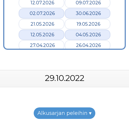
12.07.2026
09.07.2026
02.07.2026
30.06.2026
21.05.2026
19.05.2026
12.05.2026
04.05.2026
27.04.2026
26.04.2026
24.04.2026
17.04.2026
12.04.2026
02.04.2026
29.10.2022
28.03.2026
24.03.2026
19.03.2026
12.03.2026
07.03.2026
05.03.2026
26.02.2026
24.02.2026
Alkusarjan peleihin ▾
22.02.2026
19.02.2026