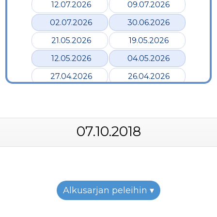
12.07.2026
09.07.2026
02.07.2026
30.06.2026
21.05.2026
19.05.2026
12.05.2026
04.05.2026
27.04.2026
26.04.2026
24.04.2026
17.04.2026
12.04.2026
02.04.2026
07.10.2018
28.03.2026
24.03.2026
19.03.2026
12.03.2026
07.03.2026
05.03.2026
26.02.2026
24.02.2026
Alkusarjan peleihin ▾
22.02.2026
19.02.2026