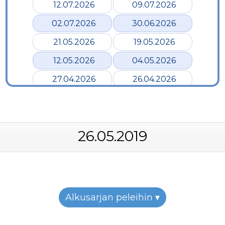
12.07.2026
09.07.2026
02.07.2026
30.06.2026
21.05.2026
19.05.2026
12.05.2026
04.05.2026
27.04.2026
26.04.2026
24.04.2026
17.04.2026
12.04.2026
02.04.2026
26.05.2019
28.03.2026
24.03.2026
19.03.2026
12.03.2026
07.03.2026
05.03.2026
26.02.2026
24.02.2026
Alkusarjan peleihin ▾
22.02.2026
19.02.2026