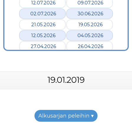
12.07.2026
09.07.2026
02.07.2026
30.06.2026
21.05.2026
19.05.2026
12.05.2026
04.05.2026
27.04.2026
26.04.2026
24.04.2026
17.04.2026
12.04.2026
02.04.2026
19.01.2019
28.03.2026
24.03.2026
19.03.2026
12.03.2026
07.03.2026
05.03.2026
26.02.2026
24.02.2026
Alkusarjan peleihin ▾
22.02.2026
19.02.2026