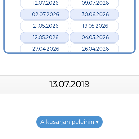
12.07.2026
09.07.2026
02.07.2026
30.06.2026
21.05.2026
19.05.2026
12.05.2026
04.05.2026
27.04.2026
26.04.2026
24.04.2026
17.04.2026
12.04.2026
02.04.2026
13.07.2019
28.03.2026
24.03.2026
19.03.2026
12.03.2026
07.03.2026
05.03.2026
26.02.2026
24.02.2026
Alkusarjan peleihin ▾
22.02.2026
19.02.2026