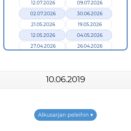
12.07.2026
09.07.2026
02.07.2026
30.06.2026
21.05.2026
19.05.2026
12.05.2026
04.05.2026
27.04.2026
26.04.2026
24.04.2026
17.04.2026
12.04.2026
02.04.2026
10.06.2019
28.03.2026
24.03.2026
19.03.2026
12.03.2026
07.03.2026
05.03.2026
26.02.2026
24.02.2026
Alkusarjan peleihin ▾
22.02.2026
19.02.2026