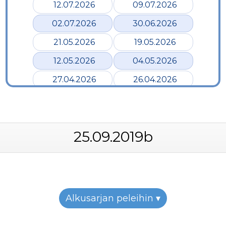
12.07.2026
09.07.2026
02.07.2026
30.06.2026
21.05.2026
19.05.2026
12.05.2026
04.05.2026
27.04.2026
26.04.2026
24.04.2026
17.04.2026
12.04.2026
02.04.2026
25.09.2019b
28.03.2026
24.03.2026
19.03.2026
12.03.2026
07.03.2026
05.03.2026
26.02.2026
24.02.2026
Alkusarjan peleihin ▾
22.02.2026
19.02.2026